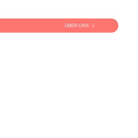
ÜBER UNS