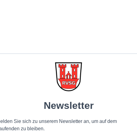
Privatsphäre-Einstellungen