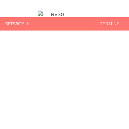
SERVICE
TERMINE