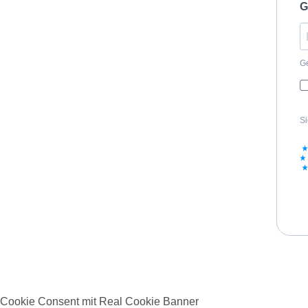
Cookie Consent mit Real Cookie Banner