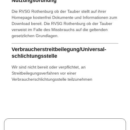
Nutzungsordnung
Die RVSG Rothenburg ob der Tauber stellt auf ihrer
Homepage kostenfrei Dokumente und Informationen zum
Download bereit. Die RVSG Rothenburg ob der Tauber
verweist im Falle des Missbrauchs auf die geltenden
gesetzlichen Grundlagen.
Verbraucher­streit­beilegung/Universal­
schlichtungs­stelle
Wir sind nicht bereit oder verpflichtet, an
Streitbeilegungsverfahren vor einer
Verbraucherschlichtungsstelle teilzunehmen
Newsletter