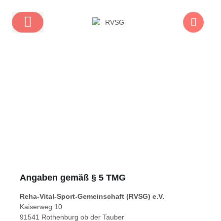
Impressum
Angaben gemäß § 5 TMG
Reha-Vital-Sport-Gemeinschaft (RVSG) e.V.
Kaiserweg 10
91541 Rothenburg ob der Tauber