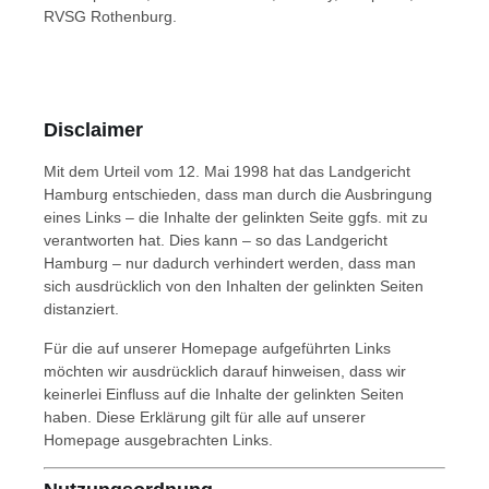
RVSG Rothenburg
.
Disclaimer
Mit dem Urteil vom 12. Mai 1998 hat das Landgericht
Hamburg entschieden, dass man durch die Ausbringung
eines Links – die Inhalte der gelinkten Seite ggfs. mit zu
verantworten hat. Dies kann – so das Landgericht
Hamburg – nur dadurch verhindert werden, dass man
sich ausdrücklich von den Inhalten der gelinkten Seiten
distanziert.
Für die auf unserer Homepage aufgeführten Links
möchten wir ausdrücklich darauf hinweisen, dass wir
keinerlei Einfluss auf die Inhalte der gelinkten Seiten
haben. Diese Erklärung gilt für alle auf unserer
Homepage ausgebrachten Links.