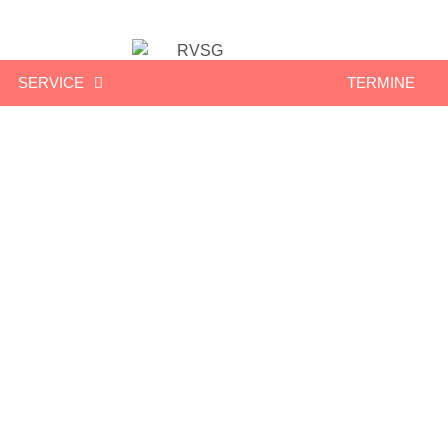
SERVICE
TERMINE