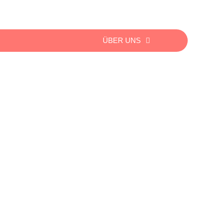
ÜBER UNS