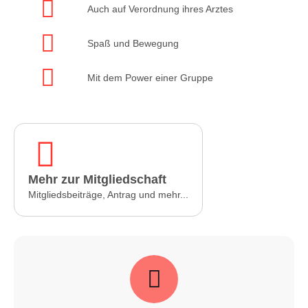
Auch auf Verordnung ihres Arztes
Spaß und Bewegung
Mit dem Power einer Gruppe
Mehr zur Mitgliedschaft
Mitgliedsbeiträge, Antrag und mehr...