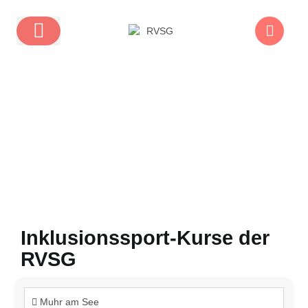
Inklusionssport-Kurse der
RVSG
Muhr am See