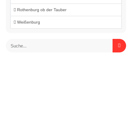
Rothenburg ob der Tauber
Weißenburg