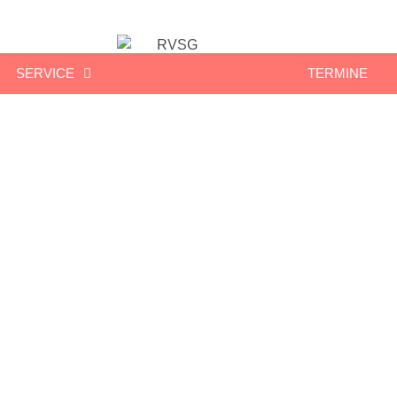
SERVICE
TERMINE