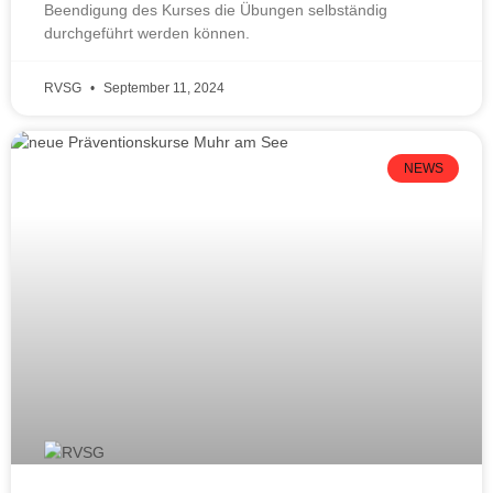
Beendigung des Kurses die Übungen selbständig
durchgeführt werden können.
RVSG
September 11, 2024
NEWS