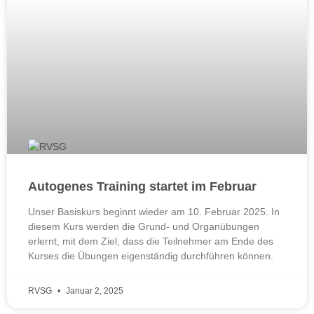
Autogenes Training startet im Februar
Unser Basiskurs beginnt wieder am 10. Februar 2025. In
diesem Kurs werden die Grund- und Organübungen
erlernt, mit dem Ziel, dass die Teilnehmer am Ende des
Kurses die Übungen eigenständig durchführen können.
RVSG
Januar 2, 2025