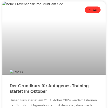
NEWS
Der Grundkurs für Autogenes Training
startet im Oktober
Unser Kurs startet am 21. Oktober 2024 wieder: Erlernen
der Grund- u. Organübungen mit dem Ziel, dass nach