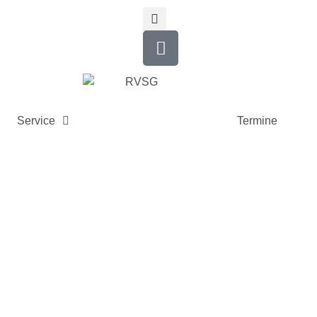
Service
Termine