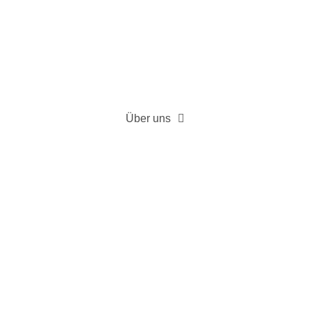
Über uns