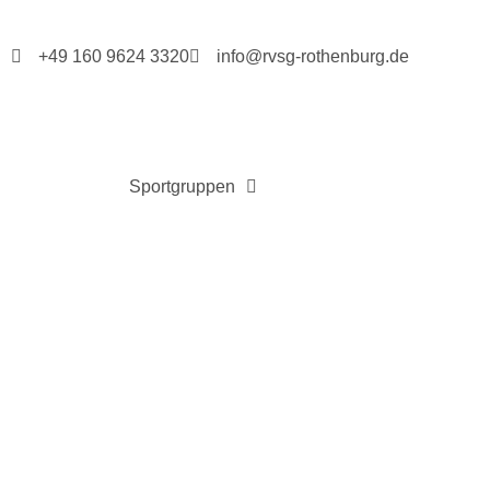
+49 160 9624 3320
info@rvsg-rothenburg.de
Sportgruppen