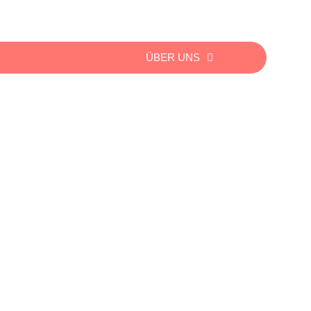
ÜBER UNS