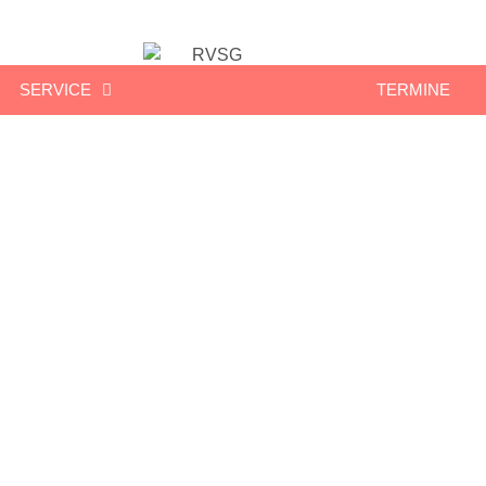
SERVICE
TERMINE