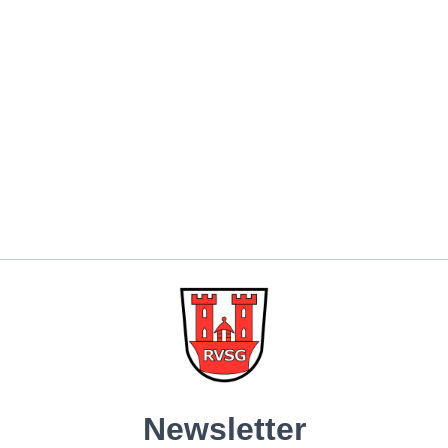
Impressum
e
Datenschutz
Privatsphäre-Einstellungen