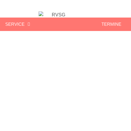
SERVICE
TERMINE