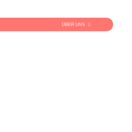
ÜBER UNS